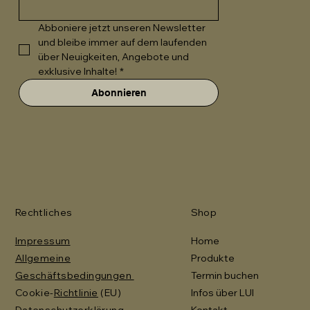
Abboniere jetzt unseren Newsletter 
und bleibe immer auf dem laufenden 
über Neuigkeiten, Angebote und 
exklusive Inhalte!
*
Abonnieren
Rechtliches
Shop
Impressum
Home
Allgemeine
Produkte
Geschäftsbedingungen
Termin buchen
Cookie-
Richtlinie
(EU)
Infos über LUI
Datenschutzerklärung
Kontakt