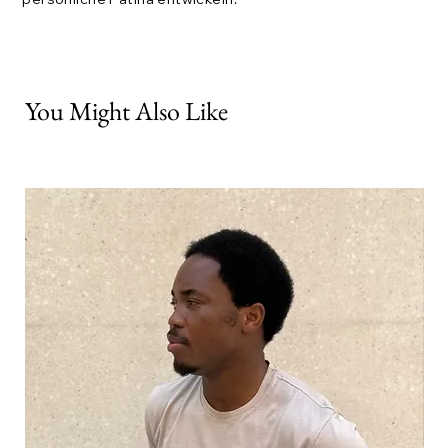
You Might Also Like