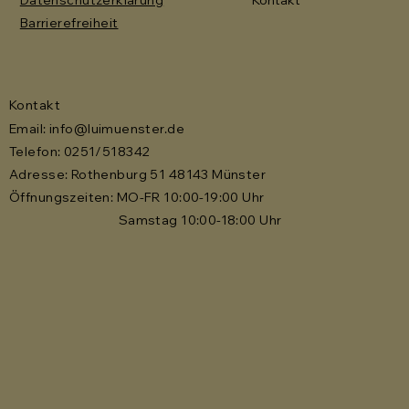
Barrierefreiheit
Kontakt
Email:
info@luimuenster.de
Telefon: 0251/518342
Adresse: Rothenburg 51 48143 Münster
Öffnungszeiten: MO-FR 10:00-19:00 Uhr
Samstag 10:00-18:00 Uhr