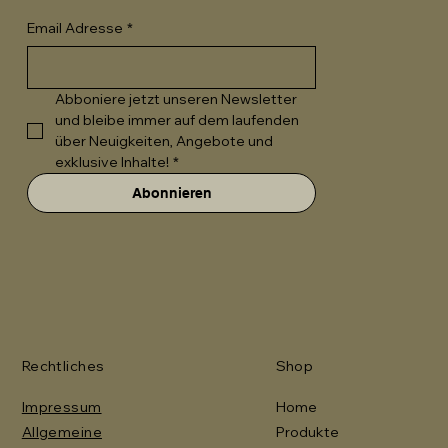
Email Adresse
*
Abboniere jetzt unseren Newsletter 
und bleibe immer auf dem laufenden 
über Neuigkeiten, Angebote und 
exklusive Inhalte!
*
Abonnieren
Rechtliches
Shop
Impressum
Home
Allgemeine
Produkte