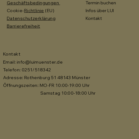
Geschäftsbedingungen
Termin buchen
Cookie-
Richtlinie
(EU)
Infos über LUI
Datenschutzerklärung
Kontakt
Barrierefreiheit
Kontakt
Email:
info@luimuenster.de
Telefon: 0251/518342
Adresse: Rothenburg 51 48143 Münster
Öffnungszeiten: MO-FR 10:00-19:00 Uhr
Samstag 10:00-18:00 Uhr