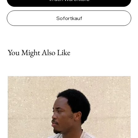
Sofortkauf
You Might Also Like