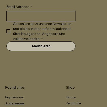
Email Adresse
*
Abboniere jetzt unseren Newsletter 
und bleibe immer auf dem laufenden 
über Neuigkeiten, Angebote und 
exklusive Inhalte!
*
Abonnieren
Rechtliches
Shop
Impressum
Home
Allgemeine
Produkte