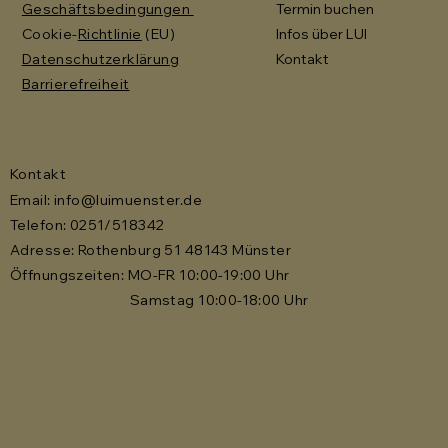
Geschäftsbedingungen
Termin buchen
Cookie-
Richtlinie
(EU)
Infos über LUI
Datenschutzerklärung
Kontakt
Barrierefreiheit
Kontakt
Email:
info@luimuenster.de
Telefon: 0251/518342
Adresse: Rothenburg 51 48143 Münster
Öffnungszeiten: MO-FR 10:00-19:00 Uhr
Samstag 10:00-18:00 Uhr