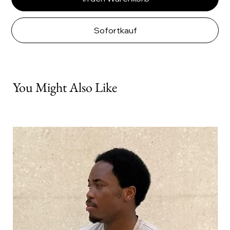
Sofortkauf
You Might Also Like